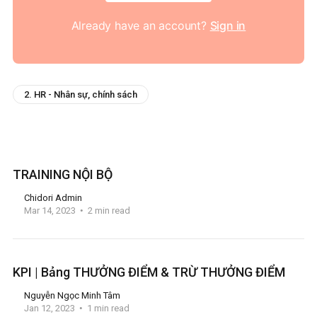
Already have an account?
Sign in
2. HR - Nhân sự, chính sách
TRAINING NỘI BỘ
Chidori Admin
Mar 14, 2023
2 min read
KPI | Bảng THƯỞNG ĐIỂM & TRỪ THƯỞNG ĐIỂM
Nguyễn Ngọc Minh Tâm
Jan 12, 2023
1 min read